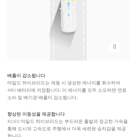
배출이 감소됩니다
마일드 하이브리드는 제동 시 생성된 에너지를 회수하여
48V 배터리에 저장합니다. 이 에너지를 모두 소모하면 연료
소비 및 배기관 배출이 감소됩니다.
향상된 이동성을 제공합니다
XC60 마일드 하이브리드는 부드러운 출발과 정교한 가속을
통해 도시와 고속도로 주행에서 더욱 세련된 승차감을 제공
합니다.