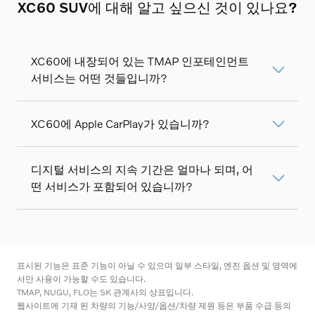
XC60 SUV에 대해 알고 싶으신 것이 있나요?
XC60에 내장되어 있는 TMAP 인포테인먼트
서비스는 어떤 것들입니까?​
XC60에 Apple CarPlay가 있습니까?
디지털 서비스의 지속 기간은 얼마나 되며, 어
떤 서비스가 포함되어 있습니까?
표시된 기능은 표준 기능이 아닐 수 있으며 일부 스타일, 엔진 옵션 및 영역에
서만 사용이 가능할 수도 있습니다.
TMAP, NUGU, FLO는 SK 관계사의 상표입니다.
웹사이트에 기재 된 차량의 기능/사양/옵션/차량 제원 등은 부품 수급 등의