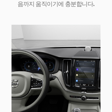
음까지 움직이기에 충분합니다.