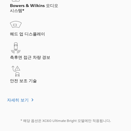
Bowers & Wilkins 오디오
시스템*
헤드 업 디스플레이
측후면 접근 차량 경보
안전 보조 기술
자세히 보기
* 해당 옵션은 XC60 Ultimate Bright 모델에만 적용됩니다.