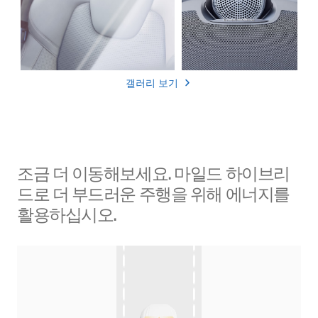
갤러리 보기
조금 더 이동해보세요. 마일드 하이브리
드로 더 부드러운 주행을 위해 에너지를
활용하십시오.