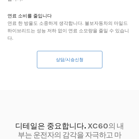
연료 소비를 줄입니다
연료 한 방울도 소중하게 생각합니다. 볼보자동차의 마일드
하이브리드는 성능 저하 없이 연료 소모량을 줄일 수 있습니
다.
상담/시승신청
디테일은 중요합니다.
XC60
의 내
부는 운전자의 감각을 자극하고 마