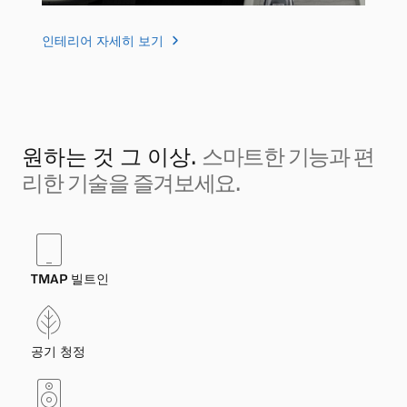
인테리어 자세히 보기
원하는 것 그 이상.
스마트한 기능과 편
리한 기술을 즐겨보세요.
TMAP 빌트인
공기 청정