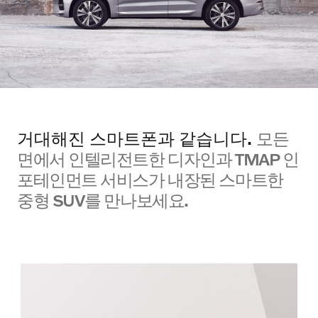
서비스
AJU AUTORIUM
거대해진 스마트폰과 같습니다.
모든
면에서 인텔리전트한 디자인과 TMAP 인
포테인먼트 서비스가 내장된 스마트한
중형 SUV를 만나보세요.