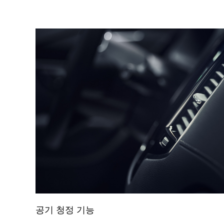
공기 청정 기능