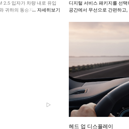
2.5 입자가 차량 내로 유입
디지털 서비스 패키지를 선택
하와 귀하의 동승자가 외부 환경
자세히보기
공간에서 무선으로 간편하고, 
 도와줍니다. 심지어 차량 바깥
헤드 업 디스플레이