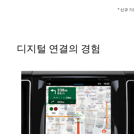
* 신규 
디지털 연결의 경험