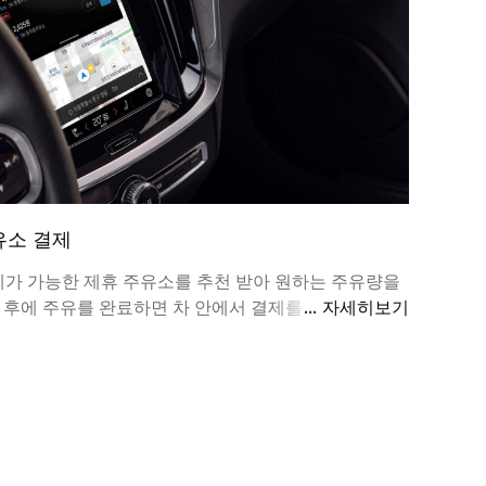
 주유소 결제
 결제가 가능한 제휴 주유소를 추천 받아 원하는 주유량을
 후에 주유를 완료하면 차 안에서 결제를 진행할 수 있
자세히보기