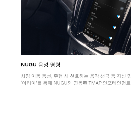
NUGU 음성 명령
차량 이동 동선, 주행 시 선호하는 음악 선곡 등 자신 
‘아리아’를 통해 NUGU와 연동된 TMAP 인포테인먼
있으며, 기본적으로 탑재된 음성 명령 이외에도, 자유
시스템의 다양한 기능을 작동 시킬 수 있습니다.