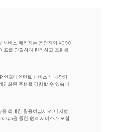
 서비스 패키지는 운전자와 XC90
털 라이프를 연결하여 편리하고 조화롭
 TMAP 인포테인먼트 서비스가 내장되
개인화된 주행을 경험할 수 있습니
량을 최대한 활용하십시오. 디지털
ars app을 통한 원격 서비스가 포함