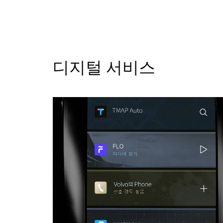
디지털 서비스