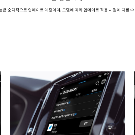
기능은 순차적으로 업데이트 예정이며, 모델에 따라 업데이트 적용 시점이 다를 수