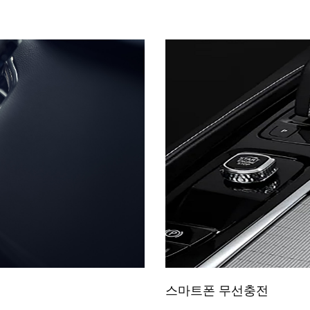
스마트폰 무선충전