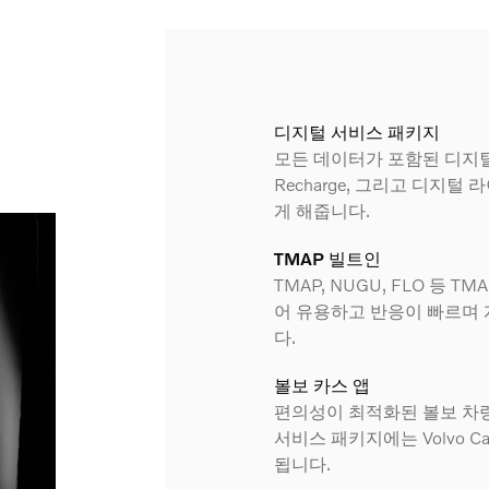
디지털 서비스 패키지
모든 데이터가 포함된 디지털
Recharge, 그리고 디지
게 해줍니다.
TMAP 빌트인
TMAP, NUGU, FLO 등
어 유용하고 반응이 빠르며 
다.
볼보 카스 앱
편의성이 최적화된 볼보 차
서비스 패키지에는 Volvo C
됩니다.