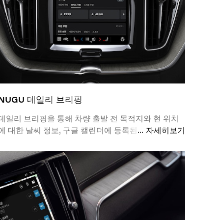
NUGU 데일리 브리핑
데일리 브리핑을 통해 차량 출발 전 목적지와 현 위치
에 대한 날씨 정보, 구글 캘린더에 등록된 오늘의 일정
자세히보기
정보 등의 더욱 지능화된 개인화 서비스를 이용할 수
있습니다.