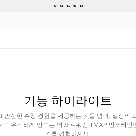
기능 하이라이트
 안전한 주행 경험을 제공하는 것을 넘어, 일상의 
하고 유익하게 만드는 더 새로워진 TMAP 인포테인
스를 경험하세요.