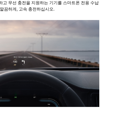
하고 무선 충전을 지원하는 기기를 스마트폰 전용 수납
깔끔하게, 고속 충전하십시오.