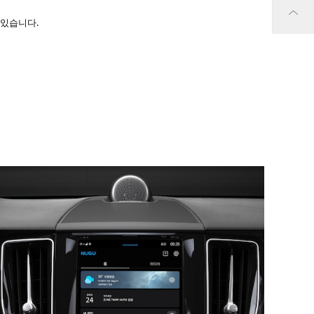
 있습니다.